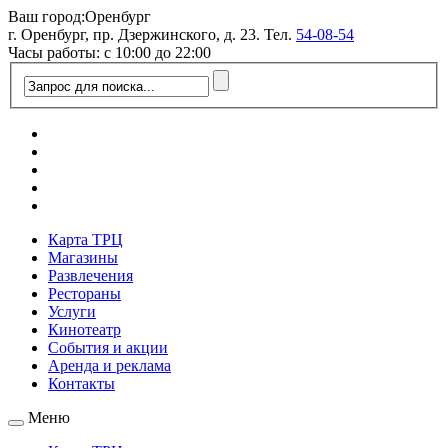
Ваш город:
Оренбург
г. Оренбург, пр. Дзержинского, д. 23. Тел.
54-08-54
Часы работы: с 10:00 до 22:00
Карта ТРЦ
Магазины
Развлечения
Рестораны
Услуги
Кинотеатр
События и акции
Аренда и реклама
Контакты
Меню