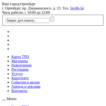
Ваш город:
Оренбург
г. Оренбург, пр. Дзержинского, д. 23. Тел.
54-08-54
Часы работы: с 10:00 до 22:00
Карта ТРЦ
Магазины
Развлечения
Рестораны
Услуги
Кинотеатр
События и акции
Аренда и реклама
Контакты
Меню