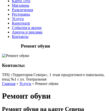
Карта ТРЦ
Магазины
Развлечения
Рестораны
Услуги
Кинотеатр
События и акции
Аренда и реклама
Контакты
Ремонт обуви
Контакты:
ТРЦ «Территория Севера», 1 этаж продуктового павильона,
вход №1 с ул. Театральная
Главная
»
Услуги
»
Ремонт обуви
Ремонт обуви
Ремонт обуви на карте Севера