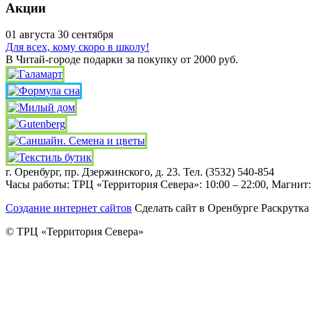
Акции
01
августа
30
сентября
Для всех, кому скоро в школу!
В Читай-городе подарки за покупку от 2000 руб.
г. Оренбург, пр. Дзержинского, д. 23. Тел. (3532) 540-854
Часы работы: ТРЦ «Территория Севера»: 10:00 – 22:00, Магнит: 
Создание интернет сайтов
Сделать сайт в Оренбурге Раскрутка
© ТРЦ «Территория Севера»