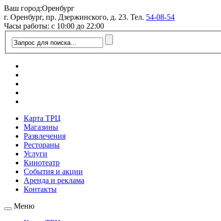
Ваш город:
Оренбург
г. Оренбург, пр. Дзержинского, д. 23. Тел.
54-08-54
Часы работы: с 10:00 до 22:00
Карта ТРЦ
Магазины
Развлечения
Рестораны
Услуги
Кинотеатр
События и акции
Аренда и реклама
Контакты
Меню