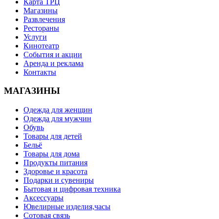
Карта ТРЦ
Магазины
Развлечения
Рестораны
Услуги
Кинотеатр
События и акции
Аренда и реклама
Контакты
МАГАЗИНЫ
Одежда для женщин
Одежда для мужчин
Обувь
Товары для детей
Бельё
Товары для дома
Продукты питания
Здоровье и красота
Подарки и сувениры
Бытовая и цифровая техника
Аксессуары
Ювелирные изделия,часы
Сотовая связь