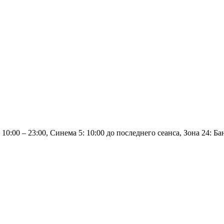
10:00 – 23:00, Синема 5: 10:00 до последнего сеанса, Зона 24: Б