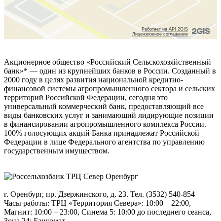
Акционерное общество «Российский Сельскохозяйственный
банк»* — один из крупнейших банков в России. Созданный в
2000 году в целях развития национальной кредитно-
финансовой системы агропромышленного сектора и сельских
территорий Российской Федерации, сегодня это
универсальный коммерческий банк, предоставляющий все
виды банковских услуг и занимающий лидирующие позиции
в финансировании агропромышленного комплекса России.
100% голосующих акций Банка принадлежат Российской
Федерации в лице Федерального агентства по управлению
государственным имуществом.
г. Оренбург, пр. Дзержинского, д. 23. Тел. (3532) 540-854
Часы работы: ТРЦ «Территория Севера»: 10:00 – 22:00,
Магнит: 10:00 – 23:00, Синема 5: 10:00 до последнего сеанса,
Зона 24: Банкомат