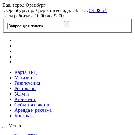
Ваш город:
Оренбург
г. Оренбург, пр. Дзержинского, д. 23. Тел.
54-08-54
Часы работы: с 10:00 до 22:00
Карта ТРЦ
Магазины
Развлечения
Рестораны
Услуги
Кинотеатр
События и акции
Аренда и реклама
Контакты
Меню