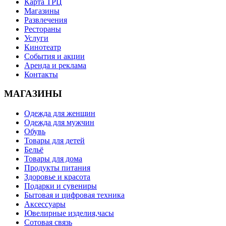
Карта ТРЦ
Магазины
Развлечения
Рестораны
Услуги
Кинотеатр
События и акции
Аренда и реклама
Контакты
МАГАЗИНЫ
Одежда для женщин
Одежда для мужчин
Обувь
Товары для детей
Бельё
Товары для дома
Продукты питания
Здоровье и красота
Подарки и сувениры
Бытовая и цифровая техника
Аксессуары
Ювелирные изделия,часы
Сотовая связь