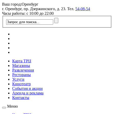
Ваш город:
Оренбург
г. Оренбург, пр. Дзержинского, д. 23. Тел.
54-08-54
Часы работы: с 10:00 до 22:00
Карта ТРЦ
Магазины
Развлечения
Рестораны
Услуги
Кинотеатр
События и акции
Аренда и реклама
Контакты
Меню