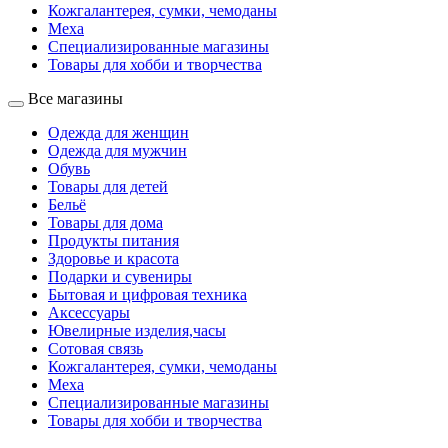
Кожгалантерея, сумки, чемоданы
Меха
Специализированные магазины
Товары для хобби и творчества
Все магазины
Одежда для женщин
Одежда для мужчин
Обувь
Товары для детей
Бельё
Товары для дома
Продукты питания
Здоровье и красота
Подарки и сувениры
Бытовая и цифровая техника
Аксессуары
Ювелирные изделия,часы
Сотовая связь
Кожгалантерея, сумки, чемоданы
Меха
Специализированные магазины
Товары для хобби и творчества