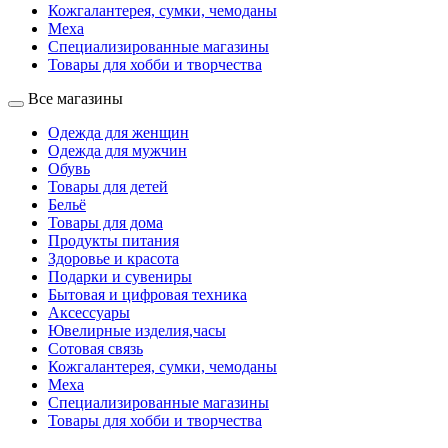
Кожгалантерея, сумки, чемоданы
Меха
Специализированные магазины
Товары для хобби и творчества
Все магазины
Одежда для женщин
Одежда для мужчин
Обувь
Товары для детей
Бельё
Товары для дома
Продукты питания
Здоровье и красота
Подарки и сувениры
Бытовая и цифровая техника
Аксессуары
Ювелирные изделия,часы
Сотовая связь
Кожгалантерея, сумки, чемоданы
Меха
Специализированные магазины
Товары для хобби и творчества