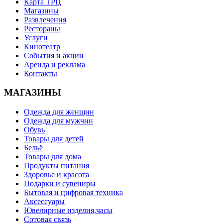
Карта ТРЦ
Магазины
Развлечения
Рестораны
Услуги
Кинотеатр
События и акции
Аренда и реклама
Контакты
МАГАЗИНЫ
Одежда для женщин
Одежда для мужчин
Обувь
Товары для детей
Бельё
Товары для дома
Продукты питания
Здоровье и красота
Подарки и сувениры
Бытовая и цифровая техника
Аксессуары
Ювелирные изделия,часы
Сотовая связь