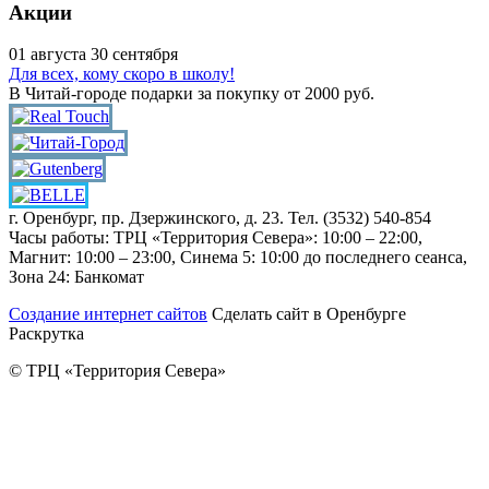
Акции
01
августа
30
сентября
Для всех, кому скоро в школу!
В Читай-городе подарки за покупку от 2000 руб.
г. Оренбург, пр. Дзержинского, д. 23. Тел. (3532) 540-854
Часы работы: ТРЦ «Территория Севера»: 10:00 – 22:00,
Магнит: 10:00 – 23:00, Синема 5: 10:00 до последнего сеанса,
Зона 24: Банкомат
Создание интернет сайтов
Сделать сайт в Оренбурге
Раскрутка
© ТРЦ «Территория Севера»