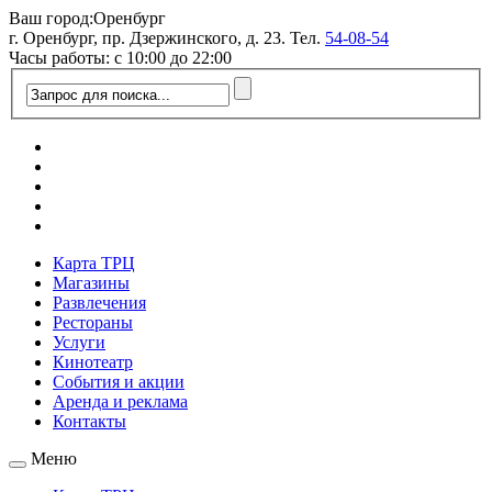
Ваш город:
Оренбург
г. Оренбург, пр. Дзержинского, д. 23. Тел.
54-08-54
Часы работы: с 10:00 до 22:00
Карта ТРЦ
Магазины
Развлечения
Рестораны
Услуги
Кинотеатр
События и акции
Аренда и реклама
Контакты
Меню