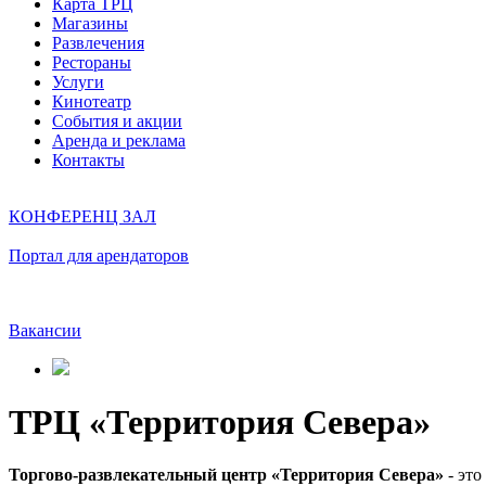
Карта ТРЦ
Магазины
Развлечения
Рестораны
Услуги
Кинотеатр
События и акции
Аренда и реклама
Контакты
КОНФЕРЕНЦ ЗАЛ
Портал для арендаторов
Вакансии
ТРЦ «Территория Севера»
Торгово-развлекательный центр «Территория Севера»
- это