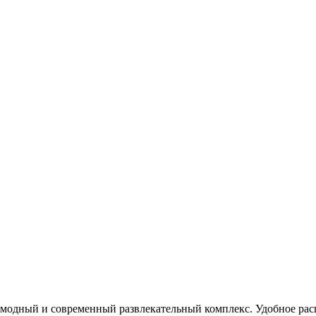
 модный и современный развлекательный комплекс. Удобное ра