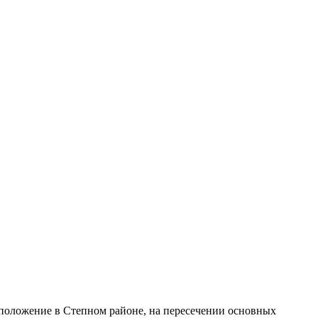
сположение в Степном районе, на пересечении основных