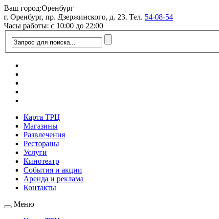
Ваш город:
Оренбург
г. Оренбург, пр. Дзержинского, д. 23. Тел.
54-08-54
Часы работы: с 10:00 до 22:00
Карта ТРЦ
Магазины
Развлечения
Рестораны
Услуги
Кинотеатр
События и акции
Аренда и реклама
Контакты
Меню