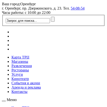
Ваш город:
Оренбург
г. Оренбург, пр. Дзержинского, д. 23. Тел.
54-08-54
Часы работы: с 10:00 до 22:00
Карта ТРЦ
Магазины
Развлечения
Рестораны
Услуги
Кинотеатр
События и акции
Аренда и реклама
Контакты
Меню