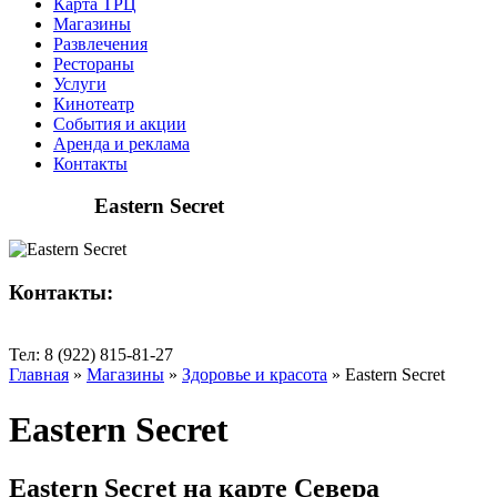
Карта ТРЦ
Магазины
Развлечения
Рестораны
Услуги
Кинотеатр
События и акции
Аренда и реклама
Контакты
Eastern Secret
Контакты:
Тел: 8 (922) 815-81-27
Главная
»
Магазины
»
Здоровье и красота
»
Eastern Secret
Eastern Secret
Eastern Secret на карте Севера