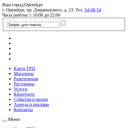
Ваш город:
Оренбург
г. Оренбург, пр. Дзержинского, д. 23. Тел.
54-08-54
Часы работы: с 10:00 до 22:00
Карта ТРЦ
Магазины
Развлечения
Рестораны
Услуги
Кинотеатр
События и акции
Аренда и реклама
Контакты
Меню