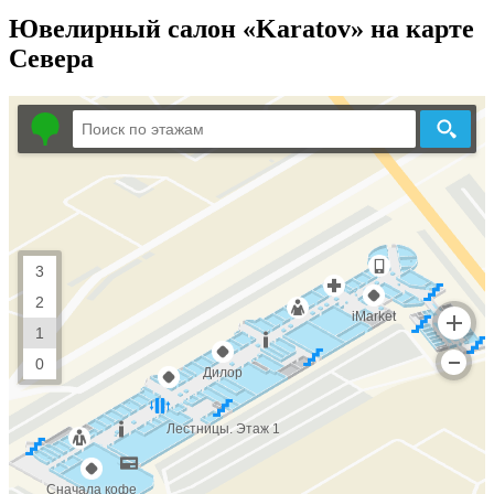
Ювелирный салон «Karatov» на карте
Севера