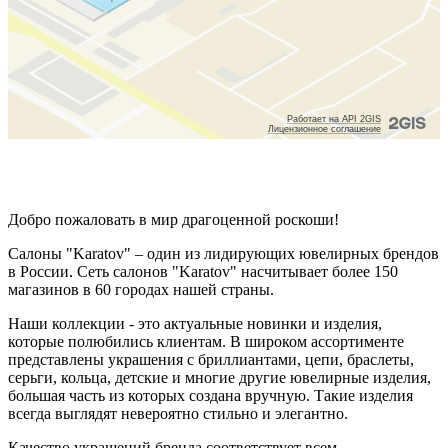
Добро пожаловать в мир драгоценной роскоши!
Салоны "Karatov" – один из лидирующих ювелирных брендов
в России. Сеть салонов "Karatov" насчитывает более 150
магазинов в 60 городах нашей страны.
Наши коллекции - это актуальные новинки и изделия,
которые полюбились клиентам. В широком ассортименте
представлены украшения с бриллиантами, цепи, браслеты,
серьги, кольца, детские и многие другие ювелирные изделия,
большая часть из которых создана вручную. Такие изделия
всегда выглядят невероятно стильно и элегантно.
Качество украшений бренда соответствует всем