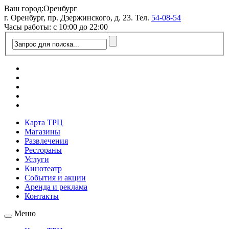
Ваш город:
Оренбург
г. Оренбург, пр. Дзержинского, д. 23. Тел.
54-08-54
Часы работы: с 10:00 до 22:00
Карта ТРЦ
Магазины
Развлечения
Рестораны
Услуги
Кинотеатр
События и акции
Аренда и реклама
Контакты
Меню