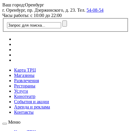
Ваш город:
Оренбург
г. Оренбург, пр. Дзержинского, д. 23. Тел.
54-08-54
Часы работы: с 10:00 до 22:00
Карта ТРЦ
Магазины
Развлечения
Рестораны
Услуги
Кинотеатр
События и акции
Аренда и реклама
Контакты
Меню