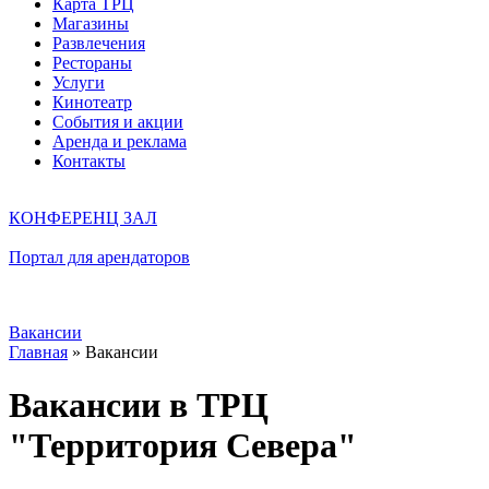
Карта ТРЦ
Магазины
Развлечения
Рестораны
Услуги
Кинотеатр
События и акции
Аренда и реклама
Контакты
КОНФЕРЕНЦ ЗАЛ
Портал для арендаторов
Вакансии
Главная
»
Вакансии
Вакансии в ТРЦ
"Территория Севера"