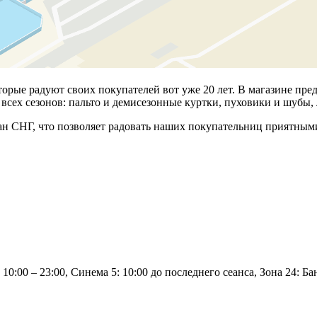
рые радуют своих покупателей вот уже 20 лет. В магазине пре
 всех сезонов: пальто и демисезонные куртки, пуховики и шубы
н СНГ, что позволяет радовать наших покупательниц приятным
10:00 – 23:00, Синема 5: 10:00 до последнего сеанса, Зона 24: Б