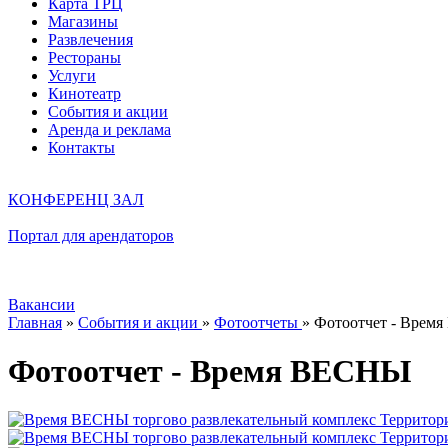
Карта ТРЦ
Магазины
Развлечения
Рестораны
Услуги
Кинотеатр
События и акции
Аренда и реклама
Контакты
КОНФЕРЕНЦ ЗАЛ
Портал для арендаторов
Вакансии
Главная
»
События и акции
»
Фотоотчеты
»
Фотоотчет - Врем
Фотоотчет - Время ВЕСНЫ