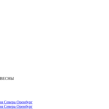
я ВЕСНЫ