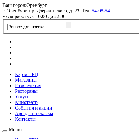
Ваш город:
Оренбург
г. Оренбург, пр. Дзержинского, д. 23. Тел.
54-08-54
Часы работы: с 10:00 до 22:00
Карта ТРЦ
Магазины
Развлечения
Рестораны
Услуги
Кинотеатр
События и акции
Аренда и реклама
Контакты
Меню